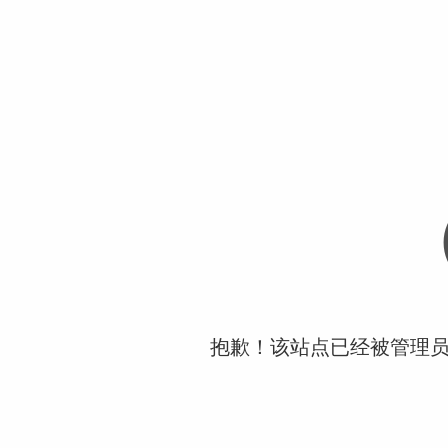
抱歉！该站点已经被管理