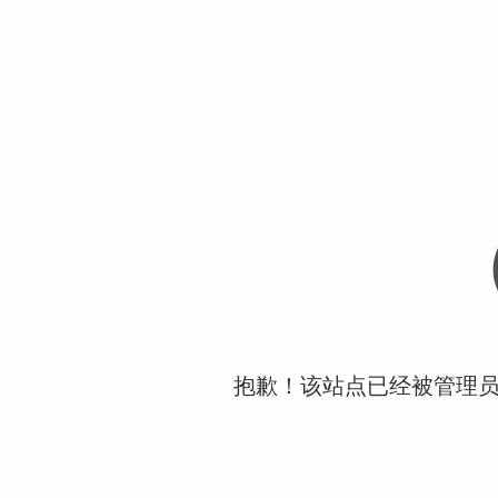
抱歉！该站点已经被管理