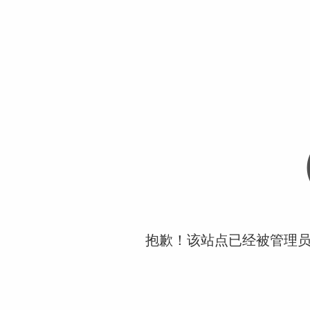
抱歉！该站点已经被管理