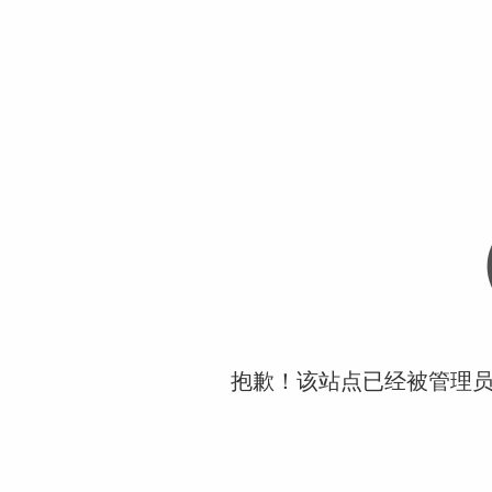
抱歉！该站点已经被管理